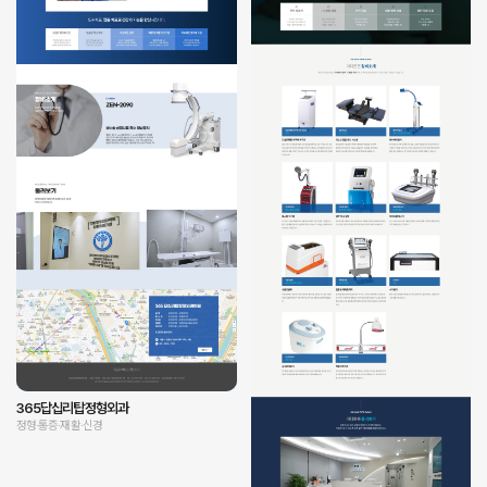
365답십리탑정형외과
정형·통증·재활·신경